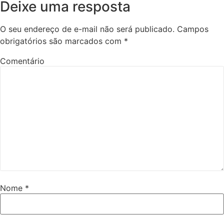
Deixe uma resposta
O seu endereço de e-mail não será publicado.
Campos
obrigatórios são marcados com
*
Comentário
Nome
*