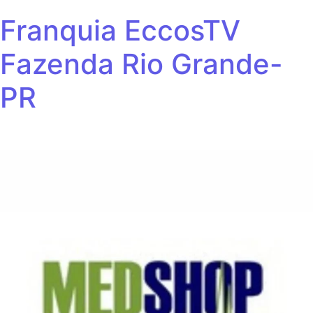
Franquia EccosTV
Fazenda Rio Grande-
PR